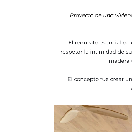
Proyecto de una vivien
El requisito esencial de
respetar la intimidad de s
madera u
El concepto fue crear un