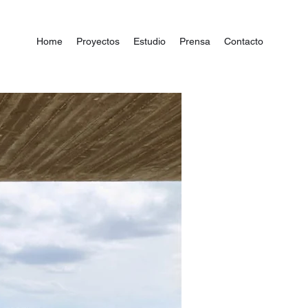
Home
Proyectos
Estudio
Prensa
Contacto